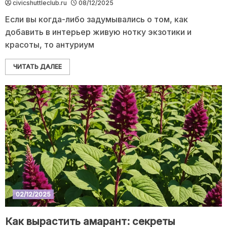
civicshuttleclub.ru
08/12/2025
Если вы когда-либо задумывались о том, как
добавить в интерьер живую нотку экзотики и
красоты, то антуриум
ЧИТАТЬ ДАЛЕЕ
02/12/2025
Как вырастить амарант: секреты