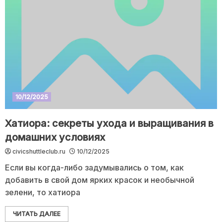
10/12/2025
Хатиора: секреты ухода и выращивания в
домашних условиях
civicshuttleclub.ru
10/12/2025
Если вы когда-либо задумывались о том, как
добавить в свой дом ярких красок и необычной
зелени, то хатиора
ЧИТАТЬ ДАЛЕЕ