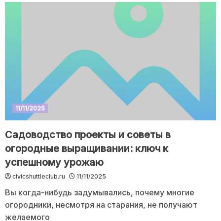
11/11/2025
Садоводство проекты и советы в
огородные выращивании: ключ к
успешному урожаю
civicshuttleclub.ru
11/11/2025
Вы когда-нибудь задумывались, почему многие
огородники, несмотря на старания, не получают
желаемого