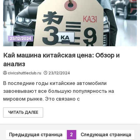
23/12/2024
Кай машина китайская цена: Обзор и
анализ
civicshuttleclub.ru
23/12/2024
В последние годы китайские автомобили
завоевывают все большую популярность на
мировом рынке. Это связано с
ЧИТАТЬ ДАЛЕЕ
Предыдущая страница
2
Следующая страница