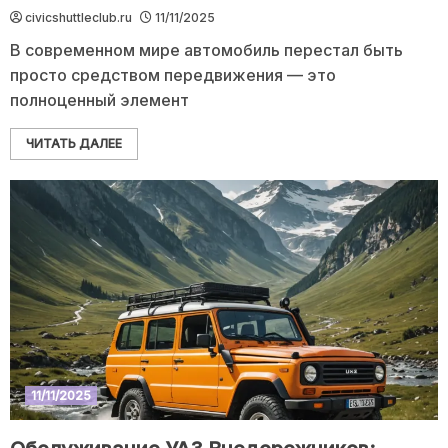
civicshuttleclub.ru
11/11/2025
В современном мире автомобиль перестал быть
просто средством передвижения — это
полноценный элемент
ЧИТАТЬ ДАЛЕЕ
11/11/2025