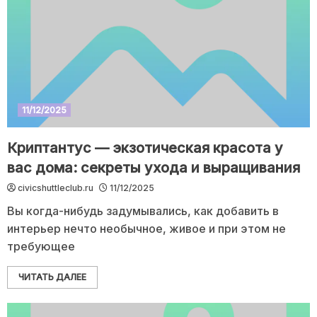
11/12/2025
Криптантус — экзотическая красота у
вас дома: секреты ухода и выращивания
civicshuttleclub.ru
11/12/2025
Вы когда-нибудь задумывались, как добавить в
интерьер нечто необычное, живое и при этом не
требующее
ЧИТАТЬ ДАЛЕЕ