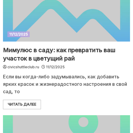
11/12/2025
Мимулюс в саду: как превратить ваш
участок в цветущий рай
civicshuttleclub.ru
11/12/2025
Если вы когда-либо задумывались, как добавить
ярких красок и жизнерадостного настроения в свой
сад, то
ЧИТАТЬ ДАЛЕЕ