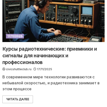
17/11/2025
Курсы радиотехнические: приемники и
сигналы для начинающих и
профессионалов
civicshuttleclub.ru
17/11/2025
В современном мире технологии развиваются с
небывалой скоростью, и радиотехника занимает в
этом процессе
ЧИТАТЬ ДАЛЕЕ