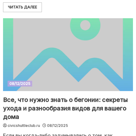
ЧИТАТЬ ДАЛЕЕ
08/12/2025
Все, что нужно знать о бегонии: секреты
ухода и разнообразия видов для вашего
дома
civicshuttleclub.ru
08/12/2025
Если вы когда-либо задумывались о том, как