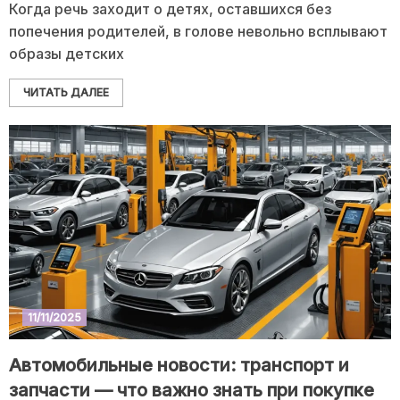
Когда речь заходит о детях, оставшихся без
попечения родителей, в голове невольно всплывают
образы детских
ЧИТАТЬ ДАЛЕЕ
11/11/2025
Автомобильные новости: транспорт и
запчасти — что важно знать при покупке