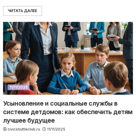
ЧИТАТЬ ДАЛЕЕ
11/11/2025
Усыновление и социальные службы в
системе детдомов: как обеспечить детям
лучшее будущее
civicshuttleclub.ru
11/11/2025