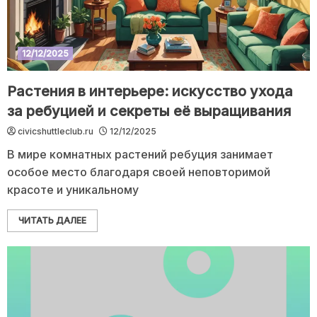
12/12/2025
Растения в интерьере: искусство ухода
за ребуцией и секреты её выращивания
civicshuttleclub.ru
12/12/2025
В мире комнатных растений ребуция занимает
особое место благодаря своей неповторимой
красоте и уникальному
ЧИТАТЬ ДАЛЕЕ