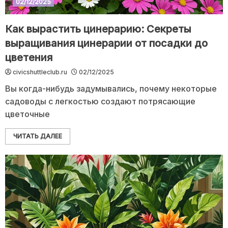
02/12/2025
Как вырастить цинерарию: Секреты
выращивания цинерарии от посадки до
цветения
civicshuttleclub.ru
02/12/2025
Вы когда-нибудь задумывались, почему некоторые
садоводы с легкостью создают потрясающие
цветочные
ЧИТАТЬ ДАЛЕЕ