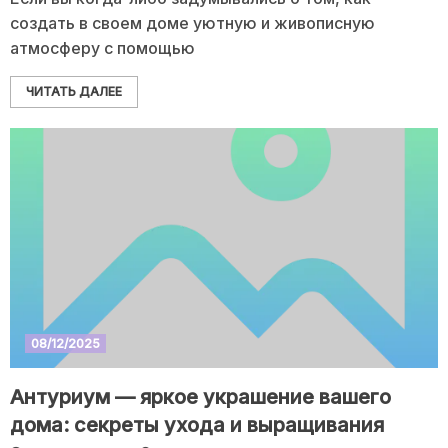
создать в своем доме уютную и живописную
атмосферу с помощью
ЧИТАТЬ ДАЛЕЕ
08/12/2025
Антуриум — яркое украшение вашего
дома: секреты ухода и выращивания