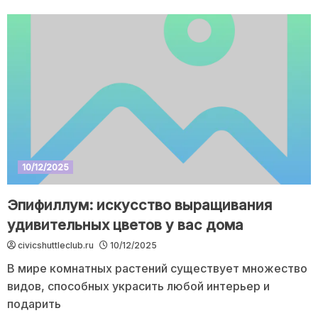
10/12/2025
Эпифиллум: искусство выращивания
удивительных цветов у вас дома
civicshuttleclub.ru
10/12/2025
В мире комнатных растений существует множество
видов, способных украсить любой интерьер и
подарить