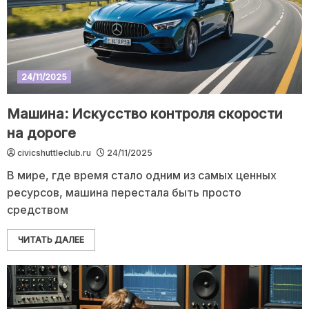
24/11/2025
Машина: Искусство контроля скорости
на дороге
civicshuttleclub.ru
24/11/2025
В мире, где время стало одним из самых ценных
ресурсов, машина перестала быть просто
средством
ЧИТАТЬ ДАЛЕЕ