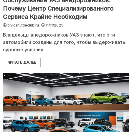
Обслуживание УАЗ Внедорожников:
Почему Центр Специализированного
Сервиса Крайне Необходим
civicshuttleclub.ru
11/11/2025
Владельцы внедорожников УАЗ знают, что эти
автомобили созданы для того, чтобы выдерживать
суровые условия
ЧИТАТЬ ДАЛЕЕ