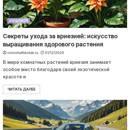
01/12/2025
Секреты ухода за вриезией: искусство
выращивания здорового растения
civicshuttleclub.ru
01/12/2025
В мире комнатных растений вриезия занимает
особое место благодаря своей экзотической
красоте и
ЧИТАТЬ ДАЛЕЕ