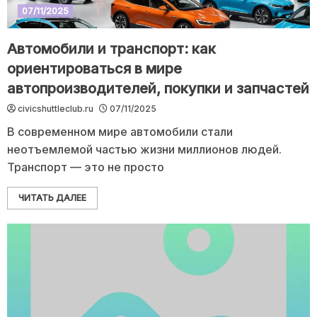
07/11/2025
Автомобили и транспорт: как
ориентироваться в мире
автопроизводителей, покупки и запчастей
civicshuttleclub.ru
07/11/2025
В современном мире автомобили стали
неотъемлемой частью жизни миллионов людей.
Транспорт — это не просто
ЧИТАТЬ ДАЛЕЕ