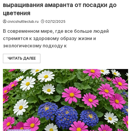
выращивания амаранта от посадки до
цветения
civicshuttleclub.ru
02/12/2025
В современном мире, где все больше людей
стремятся к здоровому образу жизни и
экологическому подходу к
ЧИТАТЬ ДАЛЕЕ