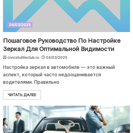
04/03/2025
Пошаговое Руководство По Настройке
Зеркал Для Оптимальной Видимости
civicshuttleclub.ru
04/03/2025
Настройка зеркал в автомобиле — это важный
аспект, который часто недооценивается
водителями. Правильно
ЧИТАТЬ ДАЛЕЕ