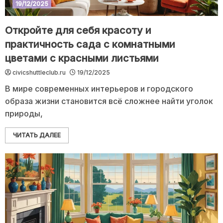
19/12/2025
Откройте для себя красоту и
практичность сада с комнатными
цветами с красными листьями
civicshuttleclub.ru
19/12/2025
В мире современных интерьеров и городского
образа жизни становится всё сложнее найти уголок
природы,
ЧИТАТЬ ДАЛЕЕ