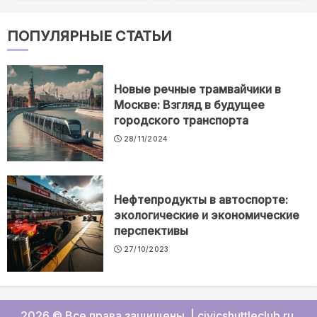
ПОПУЛЯРНЫЕ СТАТЬИ
Новые речные трамвайчики в
Москве: Взгляд в будущее
городского транспорта
28/11/2024
Нефтепродукты в автоспорте:
экологические и экономические
перспективы
27/10/2023
2026 © Все права защищены.
|
civicshuttleclub.ru
.