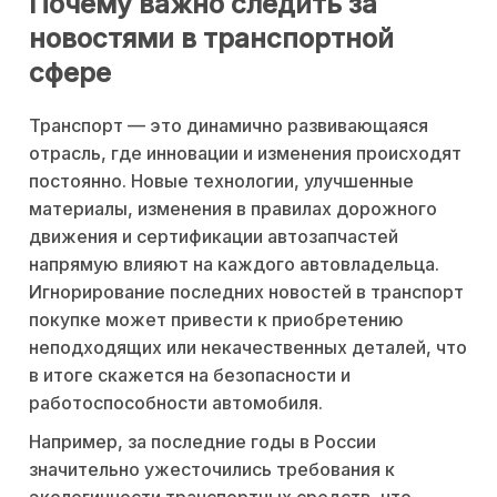
Почему важно следить за
новостями в транспортной
сфере
Транспорт — это динамично развивающаяся
отрасль, где инновации и изменения происходят
постоянно. Новые технологии, улучшенные
материалы, изменения в правилах дорожного
движения и сертификации автозапчастей
напрямую влияют на каждого автовладельца.
Игнорирование последних новостей в транспорт
покупке может привести к приобретению
неподходящих или некачественных деталей, что
в итоге скажется на безопасности и
работоспособности автомобиля.
Например, за последние годы в России
значительно ужесточились требования к