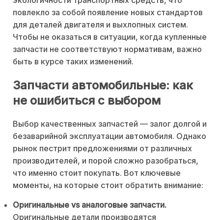
экологичности транспортных средств, что
повлекло за собой появление новых стандартов
для деталей двигателя и выхлопных систем.
Чтобы не оказаться в ситуации, когда купленные
запчасти не соответствуют нормативам, важно
быть в курсе таких изменений.
Запчасти автомобильные: как
не ошибиться с выбором
Выбор качественных запчастей — залог долгой и
безаварийной эксплуатации автомобиля. Однако
рынок пестрит предложениями от различных
производителей, и порой сложно разобраться,
что именно стоит покупать. Вот ключевые
моменты, на которые стоит обратить внимание:
Оригинальные vs аналоговые запчасти.
Оригинальные детали производятся