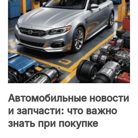
Автомобильные новости
и запчасти: что важно
знать при покупке