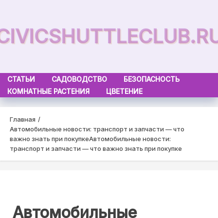
Skip
to
CIVICSHUTTLECLUB.R
content
СТАТЬИ
САДОВОДСТВО
БЕЗОПАСНОСТЬ
КОМНАТНЫЕ РАСТЕНИЯ
ЦВЕТЕНИЕ
Главная
Автомобильные новости: транспорт и запчасти — что
важно знать при покупке
Автомобильные новости:
транспорт и запчасти — что важно знать при покупке
Автомобильные