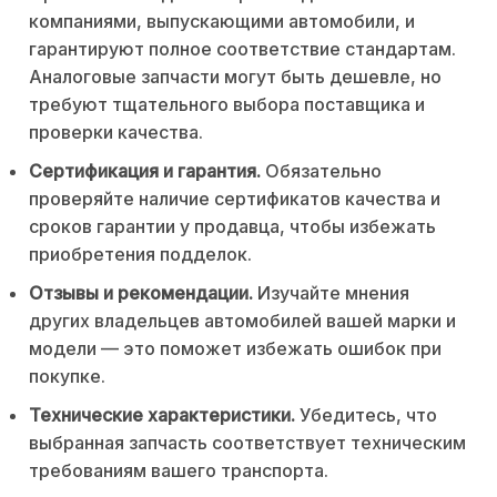
компаниями, выпускающими автомобили, и
гарантируют полное соответствие стандартам.
Аналоговые запчасти могут быть дешевле, но
требуют тщательного выбора поставщика и
проверки качества.
Сертификация и гарантия.
Обязательно
проверяйте наличие сертификатов качества и
сроков гарантии у продавца, чтобы избежать
приобретения подделок.
Отзывы и рекомендации.
Изучайте мнения
других владельцев автомобилей вашей марки и
модели — это поможет избежать ошибок при
покупке.
Технические характеристики.
Убедитесь, что
выбранная запчасть соответствует техническим
требованиям вашего транспорта.