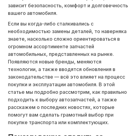
зависит безопасность, комфорт и долговечность
вашего автомобиля.
Если вы когда-либо сталкивались с
необходимостью замены деталей, то наверняка
знаете, насколько сложно ориентироваться в
огромном ассортименте запчастей
автомобильных, представленных на рынке.
Появляются новые бренды, меняются
технологии, а также вводятся обновления в
законодательстве — всё это влияет на процесс
покупки и эксплуатации автомобиля. В этой
статье мы подробно рассмотрим, как правильно
подходить к выбору автозапчастей, а также
расскажем о последних новостях, которые
помогут вам сделать грамотный выбор при
покупке транспорта или комплектующих.