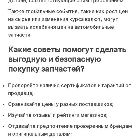
детали, соответствующие этим требованиям.
Также глобальные события, такие как рост цен
на сырье или изменения курса валют, могут
вызвать колебания цен на автомобильные
запчасти.
Какие советы помогут сделать
выгодную и безопасную
покупку запчастей?
Проверяйте наличие сертификатов и гарантий от
продавца;
Сравнивайте цены у разных поставщиков;
Изучайте отзывы и рейтинги магазинов;
Отдавайте предпочтение проверенным брендам
и оригинальным деталям;