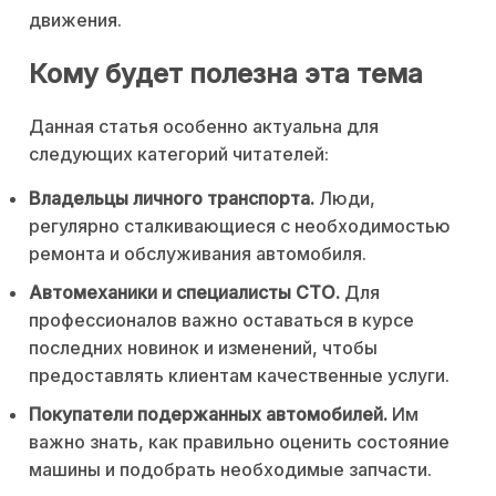
движения.
Кому будет полезна эта тема
Данная статья особенно актуальна для
следующих категорий читателей:
Владельцы личного транспорта.
Люди,
регулярно сталкивающиеся с необходимостью
ремонта и обслуживания автомобиля.
Автомеханики и специалисты СТО.
Для
профессионалов важно оставаться в курсе
последних новинок и изменений, чтобы
предоставлять клиентам качественные услуги.
Покупатели подержанных автомобилей.
Им
важно знать, как правильно оценить состояние
машины и подобрать необходимые запчасти.