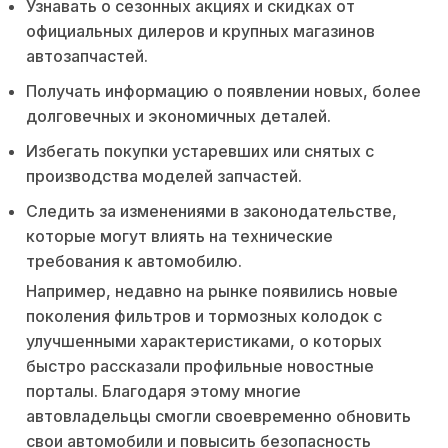
Узнавать о сезонных акциях и скидках от
официальных дилеров и крупных магазинов
автозапчастей.
Получать информацию о появлении новых, более
долговечных и экономичных деталей.
Избегать покупки устаревших или снятых с
производства моделей запчастей.
Следить за изменениями в законодательстве,
которые могут влиять на технические
требования к автомобилю.
Например, недавно на рынке появились новые
поколения фильтров и тормозных колодок с
улучшенными характеристиками, о которых
быстро рассказали профильные новостные
порталы. Благодаря этому многие
автовладельцы смогли своевременно обновить
свои автомобили и повысить безопасность