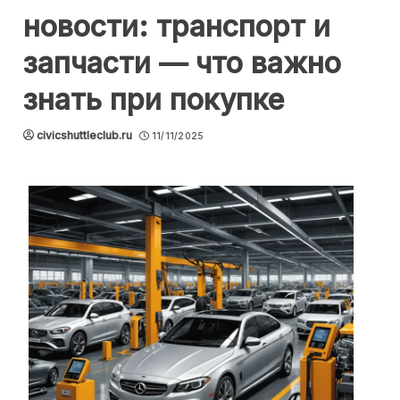
новости: транспорт и
запчасти — что важно
знать при покупке
civicshuttleclub.ru
11/11/2025