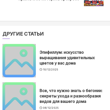
post:
ДРУГИЕ СТАТЬИ
Эпифиллум: искусство
выращивания удивительных
цветов у вас дома
10/12/2025
Все, что нужно знать о бегонии:
секреты ухода и разнообразия
видов для вашего дома
08/12/2025