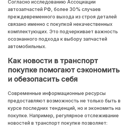
Согласно исследованию Ассоциации
автозапчастей РФ, более 30% случаев
преждевременного выхода из строя деталей
связано именно с покупкой некачественных
комплектующих. Это подчеркивает важность
осознанного подхода к выбору запчастей
автомобильных.
Как новости в транспорт
покупке помогают сэкономить
и обезопасить себя
Современные информационные ресурсы
предоставляют возможность не только быть в
курсе последних тенденций, но и экономить на
покупке. Например, регулярное отслеживание
новостей в транспорт покупке позволяет: