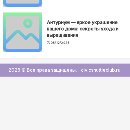
Антуриум — яркое украшение
вашего дома: секреты ухода и
выращивания
08/12/2025
2026 © Все права защищены.
|
civicshuttleclub.ru
.