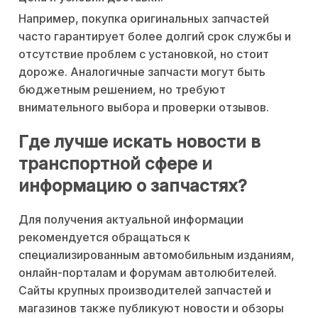
Например, покупка оригинальных запчастей
часто гарантирует более долгий срок службы и
отсутствие проблем с установкой, но стоит
дороже. Аналогичные запчасти могут быть
бюджетным решением, но требуют
внимательного выбора и проверки отзывов.
Где лучше искать новости в
транспортной сфере и
информацию о запчастях?
Для получения актуальной информации
рекомендуется обращаться к
специализированным автомобильным изданиям,
онлайн-порталам и форумам автолюбителей.
Сайты крупных производителей запчастей и
магазинов также публикуют новости и обзоры