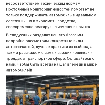
несоответствием техническим нормам.
Постоянный мониторинг новостей помогает не
только поддерживать автомобиль в идеальном
состоянии, но и экономить средства,
своевременно реагируя на изменения рынка.
В следующих разделах нашего блога мы
подробно рассмотрим конкретные виды
автозапчастей, лучшие практики их выбора, а
также расскажем о самых свежих новинках и
трендах в транспортной сфере. Оставайтесь с
нами, чтобы быть всегда на шаг впереди в мире
автомобилей!