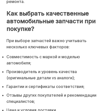
ремонта.
Как выбрать качественные
автомобильные запчасти при
покупке?
При выборе запчастей важно учитывать
несколько ключевых факторов:
Совместимость с маркой и моделью
автомобиля;
Производитель и уровень качества
(оригинальные детали vs аналоги);
Гарантии и сертификаты соответствия;
Отзывы других покупателей и рекомендации
специалистов;
Цена и условия доставки.