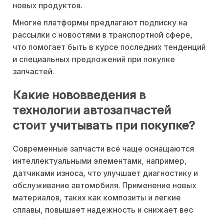
новых продуктов.
Многие платформы предлагают подписку на
рассылки с новостями в транспортной сфере,
что помогает быть в курсе последних тенденций
и специальных предложений при покупке
запчастей.
Какие нововведения в
технологии автозапчастей
стоит учитывать при покупке?
Современные запчасти всё чаще оснащаются
интеллектуальными элементами, например,
датчиками износа, что улучшает диагностику и
обслуживание автомобиля. Применение новых
материалов, таких как композиты и легкие
сплавы, повышает надежность и снижает вес