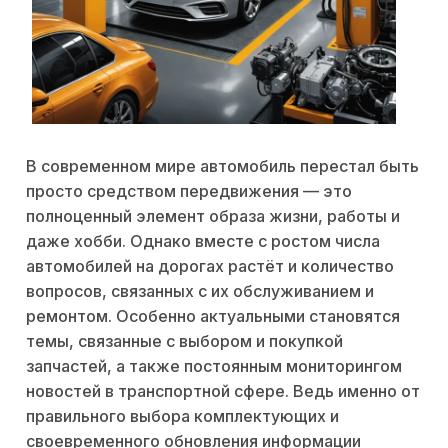
В современном мире автомобиль перестал быть
просто средством передвижения — это
полноценный элемент образа жизни, работы и
даже хобби. Однако вместе с ростом числа
автомобилей на дорогах растёт и количество
вопросов, связанных с их обслуживанием и
ремонтом. Особенно актуальными становятся
темы, связанные с выбором и покупкой
запчастей, а также постоянным мониторингом
новостей в транспортной сфере. Ведь именно от
правильного выбора комплектующих и
своевременного обновления информации