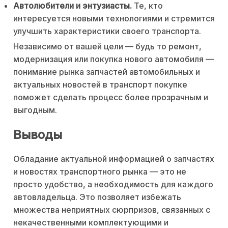
Автолюбители и энтузиасты.
Те, кто
интересуется новыми технологиями и стремится
улучшить характеристики своего транспорта.
Независимо от вашей цели — будь то ремонт,
модернизация или покупка нового автомобиля —
понимание рынка запчастей автомобильных и
актуальных новостей в транспорт покупке
поможет сделать процесс более прозрачным и
выгодным.
Выводы
Обладание актуальной информацией о запчастях
и новостях транспортного рынка — это не
просто удобство, а необходимость для каждого
автовладельца. Это позволяет избежать
множества неприятных сюрпризов, связанных с
некачественными комплектующими и