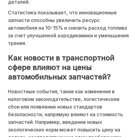
деталей.
Статистика показывает, что инновационные
запчасти способны увеличить ресурс
автомобиля на 10-15% и снизить расход топлива
за счет улучшенной аэродинамики и уменьшения
трения.
Как новости в транспортной
сфере влияют на цены
автомобильных запчастей?
Новостные события, такие как изменения в
налоговом законодательстве, логистические
сбои или появление новых стандартов
безопасности, напрямую влияют на стоимость
запчастей. Например, введение новых
экологических норм может повысить цену на