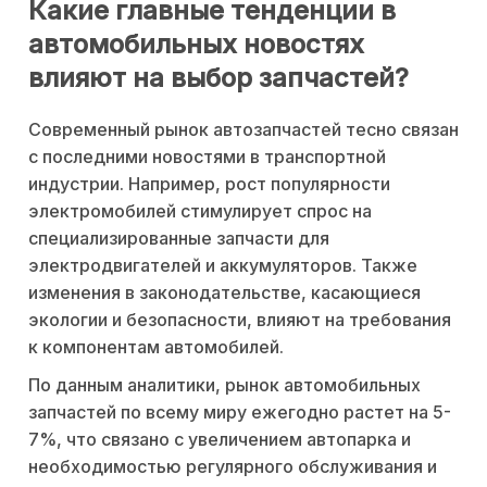
Какие главные тенденции в
автомобильных новостях
влияют на выбор запчастей?
Современный рынок автозапчастей тесно связан
с последними новостями в транспортной
индустрии. Например, рост популярности
электромобилей стимулирует спрос на
специализированные запчасти для
электродвигателей и аккумуляторов. Также
изменения в законодательстве, касающиеся
экологии и безопасности, влияют на требования
к компонентам автомобилей.
По данным аналитики, рынок автомобильных
запчастей по всему миру ежегодно растет на 5-
7%, что связано с увеличением автопарка и
необходимостью регулярного обслуживания и