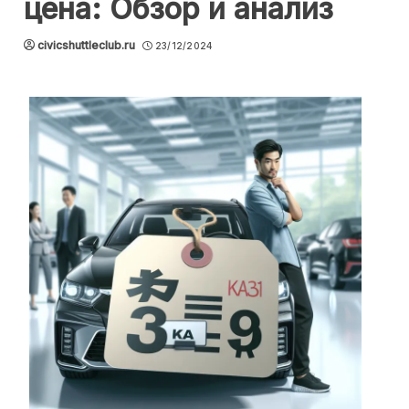
цена: Обзор и анализ
civicshuttleclub.ru
23/12/2024