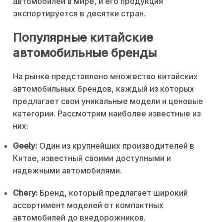
автомобилей в мире, и его продукция
экспортируется в десятки стран.
Популярные китайские
автомобильные бренды
На рынке представлено множество китайских
автомобильных брендов, каждый из которых
предлагает свои уникальные модели и ценовые
категории. Рассмотрим наиболее известные из
них:
Geely:
Один из крупнейших производителей в
Китае, известный своими доступными и
надежными автомобилями.
Chery:
Бренд, который предлагает широкий
ассортимент моделей от компактных
автомобилей до внедорожников.