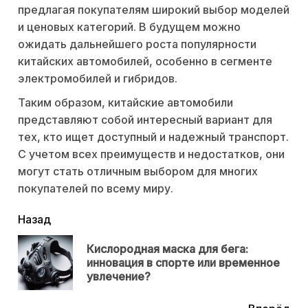
предлагая покупателям широкий выбор моделей
и ценовых категорий. В будущем можно
ожидать дальнейшего роста популярности
китайских автомобилей, особенно в сегменте
электромобилей и гибридов.
Таким образом, китайские автомобили
представляют собой интересный вариант для
тех, кто ищет доступный и надежный транспорт.
С учетом всех преимуществ и недостатков, они
могут стать отличным выбором для многих
покупателей по всему миру.
читать
Назад
еще
Кислородная маска для бега:
Пр
инновация в спорте или временное
нов
увлечение?