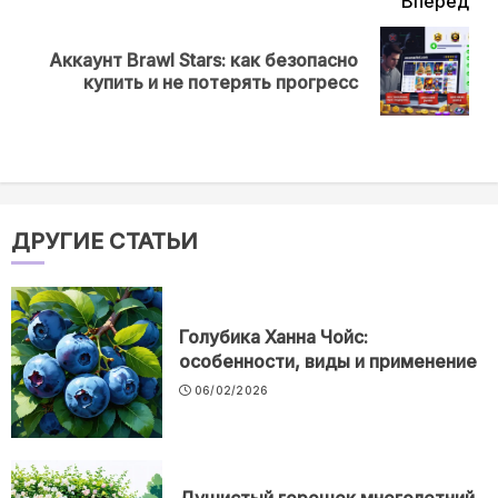
Вперёд
Аккаунт Brawl Stars: как безопасно
Next
купить и не потерять прогресс
post:
ДРУГИЕ СТАТЬИ
Голубика Ханна Чойс:
особенности, виды и применение
06/02/2026