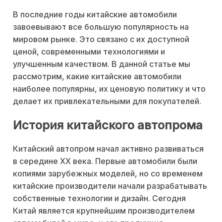
В последние годы китайские автомобили
завоевывают все большую популярность на
мировом рынке. Это связано с их доступной
ценой, современными технологиями и
улучшенным качеством. В данной статье мы
рассмотрим, какие китайские автомобили
наиболее популярны, их ценовую политику и что
делает их привлекательными для покупателей.
История китайского автопрома
Китайский автопром начал активно развиваться
в середине XX века. Первые автомобили были
копиями зарубежных моделей, но со временем
китайские производители начали разрабатывать
собственные технологии и дизайн. Сегодня
Китай является крупнейшим производителем