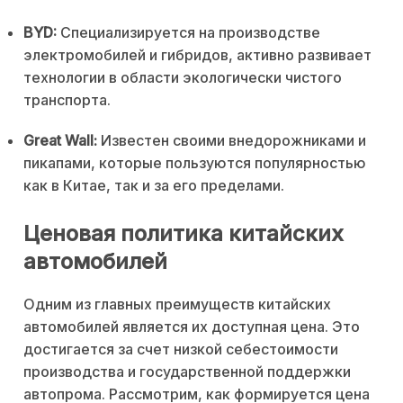
BYD:
Специализируется на производстве
электромобилей и гибридов, активно развивает
технологии в области экологически чистого
транспорта.
Great Wall:
Известен своими внедорожниками и
пикапами, которые пользуются популярностью
как в Китае, так и за его пределами.
Ценовая политика китайских
автомобилей
Одним из главных преимуществ китайских
автомобилей является их доступная цена. Это
достигается за счет низкой себестоимости
производства и государственной поддержки
автопрома. Рассмотрим, как формируется цена