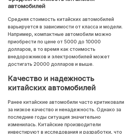
автомобилей
Средняя стоимость китайских автомобилей
варьируется в зависимости от класса и модели.
Например, компактные автомобили можно
приобрести по цене от 5000 до 10000
долларов, в то время как стоимость
внедорожников и электромобилей может
достигать 20000 долларов и выше.
Качество и надежность
китайских автомобилей
Ранее китайские автомобили часто критиковали
за низкое качество и ненадежность. Однако за
последние годы ситуация значительно
изменилась. Китайские производители
инвестируют в исследования и разработки, что