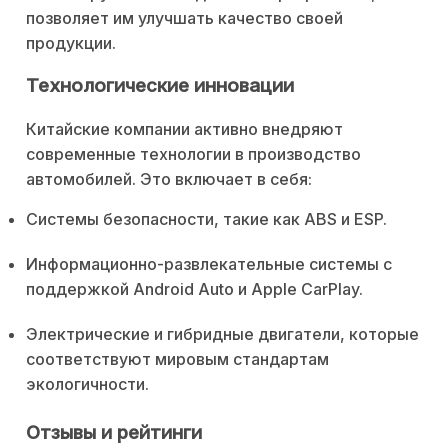
позволяет им улучшать качество своей
продукции.
Технологические инновации
Китайские компании активно внедряют
современные технологии в производство
автомобилей. Это включает в себя:
Системы безопасности, такие как ABS и ESP.
Информационно-развлекательные системы с
поддержкой Android Auto и Apple CarPlay.
Электрические и гибридные двигатели, которые
соответствуют мировым стандартам
экологичности.
Отзывы и рейтинги