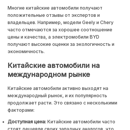
Многие китайские автомобили получают
положительные отзывы от экспертов и
владельцев. Например, модели Geely и Chery
часто отмечаются за хорошее соотношение
цены и качества, а электромобили BYD
получают высокие оценки за экологичность и
экономичность.
Китайские автомобили на
международном рынке
Китайские автомобили активно выходят на
международный рынок, и их популярность
продолжает расти. Это связано с несколькими
факторами:
Доступная цена:
Китайские автомобили часто
стоят дешевле своих западных аналогов, что