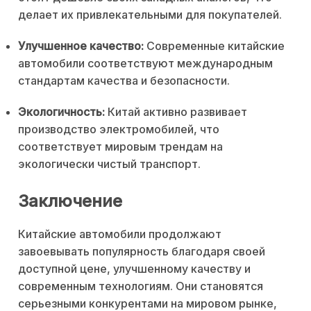
делает их привлекательными для покупателей.
Улучшенное качество:
Современные китайские
автомобили соответствуют международным
стандартам качества и безопасности.
Экологичность:
Китай активно развивает
производство электромобилей, что
соответствует мировым трендам на
экологически чистый транспорт.
Заключение
Китайские автомобили продолжают
завоевывать популярность благодаря своей
доступной цене, улучшенному качеству и
современным технологиям. Они становятся
серьезными конкурентами на мировом рынке,