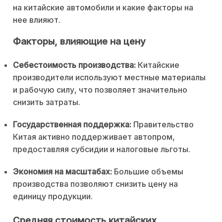
на китайские автомобили и какие факторы на
нее влияют.
Факторы, влияющие на цену
Себестоимость производства:
Китайские
производители используют местные материалы
и рабочую силу, что позволяет значительно
снизить затраты.
Государственная поддержка:
Правительство
Китая активно поддерживает автопром,
предоставляя субсидии и налоговые льготы.
Экономия на масштабах:
Большие объемы
производства позволяют снизить цену на
единицу продукции.
Средняя стоимость китайских