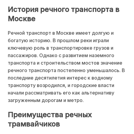
История речного транспорта в
Москве
Речной транспорт в Москве имеет долгую и
богатую историю. В прошлом реки играли
ключевую роль в транспортировке грузов и
пассажиров. Однако с развитием наземного
транспорта и строительством мостов значение
речного транспорта постепенно уменьшалось. В
последние десятилетия интерес к водному
транспорту возродился, и городские власти
начали рассматривать его как альтернативу
загруженным дорогам и метро.
Преимущества речных
трамвайчиков