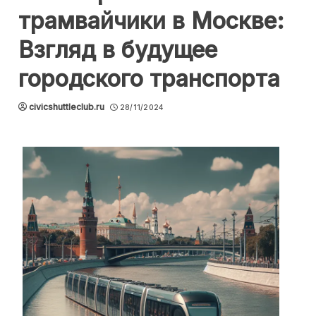
трамвайчики в Москве:
Взгляд в будущее
городского транспорта
civicshuttleclub.ru
28/11/2024