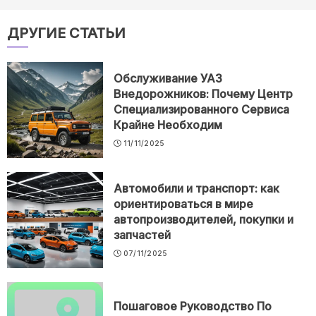
ДРУГИЕ СТАТЬИ
Обслуживание УАЗ
Внедорожников: Почему Центр
Специализированного Сервиса
Крайне Необходим
11/11/2025
Автомобили и транспорт: как
ориентироваться в мире
автопроизводителей, покупки и
запчастей
07/11/2025
Пошаговое Руководство По