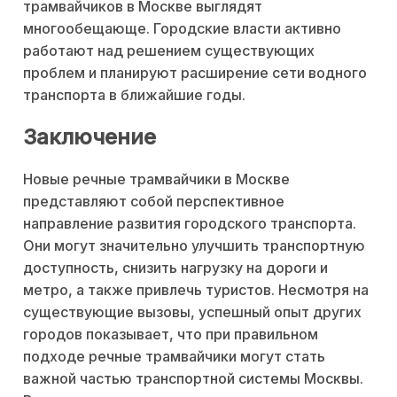
трамвайчиков в Москве выглядят
многообещающе. Городские власти активно
работают над решением существующих
проблем и планируют расширение сети водного
транспорта в ближайшие годы.
Заключение
Новые речные трамвайчики в Москве
представляют собой перспективное
направление развития городского транспорта.
Они могут значительно улучшить транспортную
доступность, снизить нагрузку на дороги и
метро, а также привлечь туристов. Несмотря на
существующие вызовы, успешный опыт других
городов показывает, что при правильном
подходе речные трамвайчики могут стать
важной частью транспортной системы Москвы.