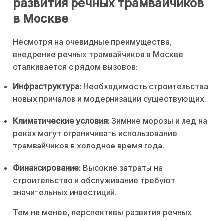
развития речных трамвайчиков
в Москве
Несмотря на очевидные преимущества,
внедрение речных трамвайчиков в Москве
сталкивается с рядом вызовов:
Инфраструктура:
Необходимость строительства
новых причалов и модернизации существующих.
Климатические условия:
Зимние морозы и лед на
реках могут ограничивать использование
трамвайчиков в холодное время года.
Финансирование:
Высокие затраты на
строительство и обслуживание требуют
значительных инвестиций.
Тем не менее, перспективы развития речных