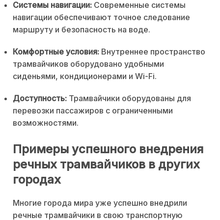
Системы навигации:
Современные системы
навигации обеспечивают точное следование
маршруту и безопасность на воде.
Комфортные условия:
Внутреннее пространство
трамвайчиков оборудовано удобными
сиденьями, кондиционерами и Wi-Fi.
Доступность:
Трамвайчики оборудованы для
перевозки пассажиров с ограниченными
возможностями.
Примеры успешного внедрения
речных трамвайчиков в других
городах
Многие города мира уже успешно внедрили
речные трамвайчики в свою транспортную