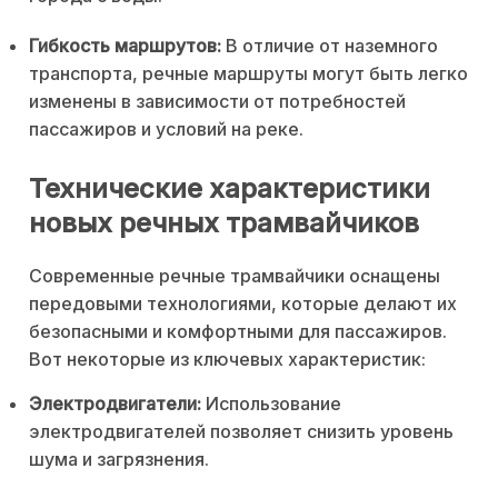
Гибкость маршрутов:
В отличие от наземного
транспорта, речные маршруты могут быть легко
изменены в зависимости от потребностей
пассажиров и условий на реке.
Технические характеристики
новых речных трамвайчиков
Современные речные трамвайчики оснащены
передовыми технологиями, которые делают их
безопасными и комфортными для пассажиров.
Вот некоторые из ключевых характеристик:
Электродвигатели:
Использование
электродвигателей позволяет снизить уровень
шума и загрязнения.