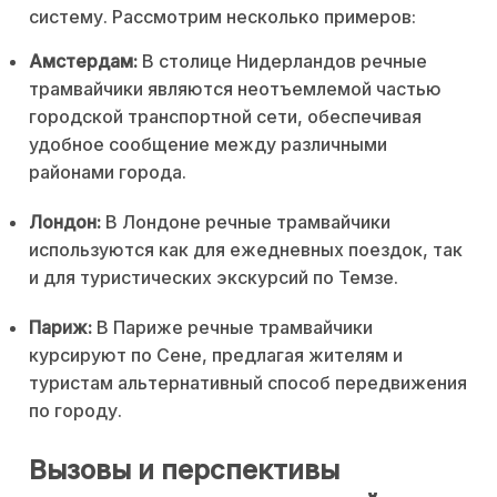
систему. Рассмотрим несколько примеров:
Амстердам:
В столице Нидерландов речные
трамвайчики являются неотъемлемой частью
городской транспортной сети, обеспечивая
удобное сообщение между различными
районами города.
Лондон:
В Лондоне речные трамвайчики
используются как для ежедневных поездок, так
и для туристических экскурсий по Темзе.
Париж:
В Париже речные трамвайчики
курсируют по Сене, предлагая жителям и
туристам альтернативный способ передвижения
по городу.
Вызовы и перспективы