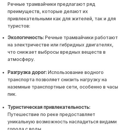
Речные трамвайчики предлагают ряд
преимуществ, которые делают их
привлекательными как для жителей, так и для
туристов:
Экологичность:
Речные трамвайчики работают
на электричестве или гибридных двигателях,
что снижает выбросы вредных веществ в
атмосферу.
Разгрузка дорог:
Использование водного
транспорта позволяет снизить нагрузку на
наземные транспортные сети, особенно в часы
пик.
Туристическая привлекательность:
Путешествие по реке предоставляет
уникальную возможность насладиться видами
города с воды.