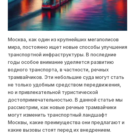
Москва, как один из крупнейших мегаполисов
мира, постоянно ищет новые способы улучшения
транспортной инфраструктуры. В последние
годы особое внимание уделяется развитию
водного транспорта, в частности, речных
трамвайчиков. Эти небольшие суда могут стать
не только удобным средством передвижения,
но и привлекательной туристической
достопримечательностью. В данной статье мы
рассмотрим, как новые речные трамвайчики
могут изменить транспортный ландшафт
Москвы, какие преимущества они предлагают и
какие вызовы стоят перед их внедрением.