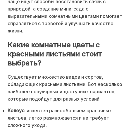
чаще ищут способы восстановить связь с
природой, а создание мини-сада с
выразительными комнатными цветами помогает
справляться с тревогой и улучшать качество
жизни.
Какие комнатные цветы с
красными листьями стоит
выбрать?
Существует множество видов и сортов,
обладающих красными листьями. Вот несколько
наиболее популярных и доступных вариантов,
которые подойдут для разных условий:
Колеус:
известен разнообразием красочных
листьев, легко размножается и не требует
сложного ухода.