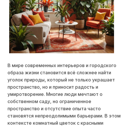
В мире современных интерьеров и городского
образа жизни становится всё сложнее найти
уголок природы, который не только украшает
пространство, но и приносит радость и
умиротворение. Многие люди мечтают о
собственном саду, но ограниченное
пространство и отсутствие опыта часто
становятся непреодолимыми барьерами. В этом
контексте комнатный цветок с красными