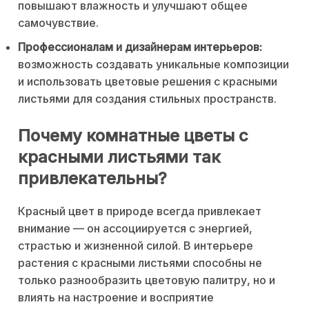
повышают влажность и улучшают общее
самочувствие.
Профессионалам и дизайнерам интерьеров:
возможность создавать уникальные композиции
и использовать цветовые решения с красными
листьями для создания стильных пространств.
Почему комнатные цветы с
красными листьями так
привлекательны?
Красный цвет в природе всегда привлекает
внимание — он ассоциируется с энергией,
страстью и жизненной силой. В интерьере
растения с красными листьями способны не
только разнообразить цветовую палитру, но и
влиять на настроение и восприятие