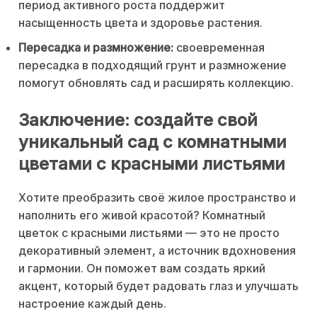
период активного роста поддержит
насыщенность цвета и здоровье растения.
Пересадка и размножение:
своевременная
пересадка в подходящий грунт и размножение
помогут обновлять сад и расширять коллекцию.
Заключение: создайте свой
уникальный сад с комнатными
цветами с красными листьями
Хотите преобразить своё жилое пространство и
наполнить его живой красотой? Комнатный
цветок с красными листьями — это не просто
декоративный элемент, а источник вдохновения
и гармонии. Он поможет вам создать яркий
акцент, который будет радовать глаз и улучшать
настроение каждый день.