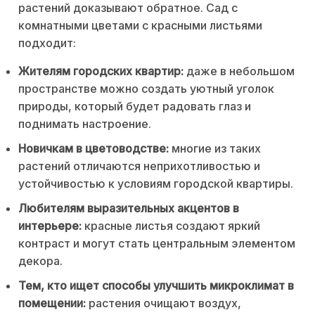
растений доказывают обратное. Сад с
комнатными цветами с красными листьями
подходит:
Жителям городских квартир:
даже в небольшом
пространстве можно создать уютный уголок
природы, который будет радовать глаз и
поднимать настроение.
Новичкам в цветоводстве:
многие из таких
растений отличаются неприхотливостью и
устойчивостью к условиям городской квартиры.
Любителям выразительных акцентов в
интерьере:
красные листья создают яркий
контраст и могут стать центральным элементом
декора.
Тем, кто ищет способы улучшить микроклимат в
помещении:
растения очищают воздух,