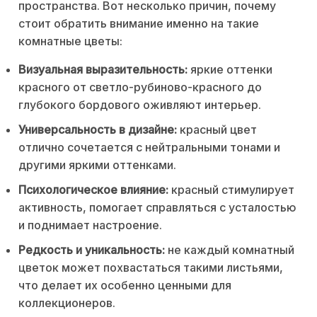
пространства. Вот несколько причин, почему
стоит обратить внимание именно на такие
комнатные цветы:
Визуальная выразительность:
яркие оттенки
красного от светло-рубиново-красного до
глубокого бордового оживляют интерьер.
Универсальность в дизайне:
красный цвет
отлично сочетается с нейтральными тонами и
другими яркими оттенками.
Психологическое влияние:
красный стимулирует
активность, помогает справляться с усталостью
и поднимает настроение.
Редкость и уникальность:
не каждый комнатный
цветок может похвастаться такими листьями,
что делает их особенно ценными для
коллекционеров.