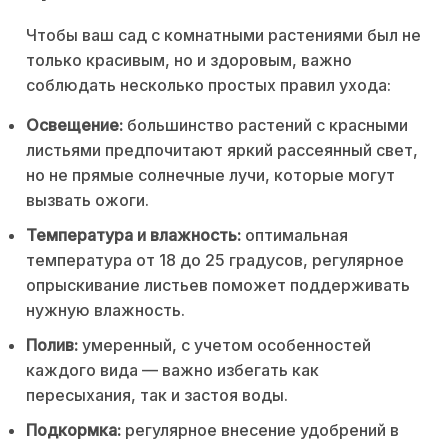
Чтобы ваш сад с комнатными растениями был не
только красивым, но и здоровым, важно
соблюдать несколько простых правил ухода:
Освещение:
большинство растений с красными
листьями предпочитают яркий рассеянный свет,
но не прямые солнечные лучи, которые могут
вызвать ожоги.
Температура и влажность:
оптимальная
температура от 18 до 25 градусов, регулярное
опрыскивание листьев поможет поддерживать
нужную влажность.
Полив:
умеренный, с учетом особенностей
каждого вида — важно избегать как
пересыхания, так и застоя воды.
Подкормка:
регулярное внесение удобрений в