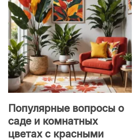
Популярные вопросы о
саде и комнатных
цветах с красными