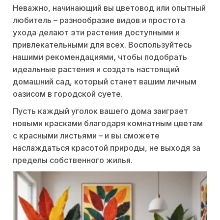
Неважно, начинающий вы цветовод или опытный
любитель – разнообразие видов и простота
ухода делают эти растения доступными и
привлекательными для всех. Воспользуйтесь
нашими рекомендациями, чтобы подобрать
идеальные растения и создать настоящий
домашний сад, который станет вашим личным
оазисом в городской суете.
Пусть каждый уголок вашего дома заиграет
новыми красками благодаря комнатным цветам
с красными листьями – и вы сможете
наслаждаться красотой природы, не выходя за
пределы собственного жилья.