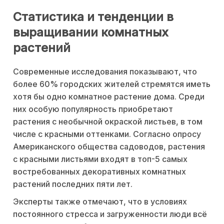
Статистика и тенденции в
выращивании комнатных
растений
Современные исследования показывают, что
более 60% городских жителей стремятся иметь
хотя бы одно комнатное растение дома. Среди
них особую популярность приобретают
растения с необычной окраской листьев, в том
числе с красными оттенками. Согласно опросу
Американского общества садоводов, растения
с красными листьями входят в топ-5 самых
востребованных декоративных комнатных
растений последних пяти лет.
Эксперты также отмечают, что в условиях
постоянного стресса и загруженности люди всё