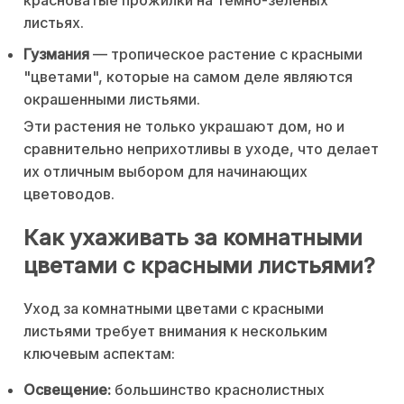
красноватые прожилки на темно-зеленых
листьях.
Гузмания
— тропическое растение с красными
"цветами", которые на самом деле являются
окрашенными листьями.
Эти растения не только украшают дом, но и
сравнительно неприхотливы в уходе, что делает
их отличным выбором для начинающих
цветоводов.
Как ухаживать за комнатными
цветами с красными листьями?
Уход за комнатными цветами с красными
листьями требует внимания к нескольким
ключевым аспектам:
Освещение:
большинство краснолистных