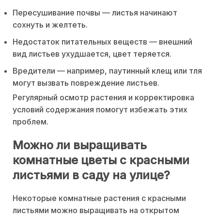
Пересушивание почвы — листья начинают
сохнуть и желтеть.
Недостаток питательных веществ — внешний
вид листьев ухудшается, цвет теряется.
Вредители — например, паутинный клещ или тля
могут вызвать повреждение листьев.
Регулярный осмотр растения и корректировка
условий содержания помогут избежать этих
проблем.
Можно ли выращивать
комнатные цветы с красными
листьями в саду на улице?
Некоторые комнатные растения с красными
листьями можно выращивать на открытом