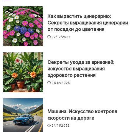
Как вырастить цинерарию:
Секреты выращивания цинерарии
от посадки до цветения
02/12/2025
Секреты ухода за вриезией:
искусство выращивания
здорового растения
01/12/2025
Машина: Искусство контроля
скорости на дороге
24/11/2025