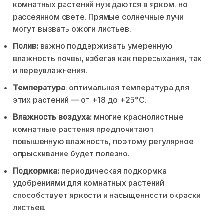
комнатных растений нуждаются в ярком, но
рассеянном свете. Прямые солнечные лучи
могут вызвать ожоги листьев.
Полив:
важно поддерживать умеренную
влажность почвы, избегая как пересыхания, так
и переувлажнения.
Температура:
оптимальная температура для
этих растений — от +18 до +25°C.
Влажность воздуха:
многие краснолистные
комнатные растения предпочитают
повышенную влажность, поэтому регулярное
опрыскивание будет полезно.
Подкормка:
периодическая подкормка
удобрениями для комнатных растений
способствует яркости и насыщенности окраски
листьев.