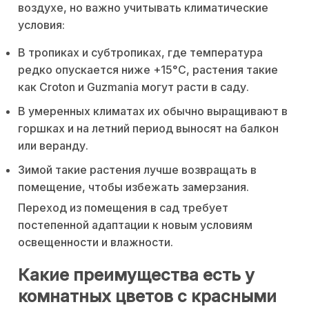
воздухе, но важно учитывать климатические
условия:
В тропиках и субтропиках, где температура
редко опускается ниже +15°C, растения такие
как Croton и Guzmania могут расти в саду.
В умеренных климатах их обычно выращивают в
горшках и на летний период выносят на балкон
или веранду.
Зимой такие растения лучше возвращать в
помещение, чтобы избежать замерзания.
Переход из помещения в сад требует
постепенной адаптации к новым условиям
освещенности и влажности.
Какие преимущества есть у
комнатных цветов с красными