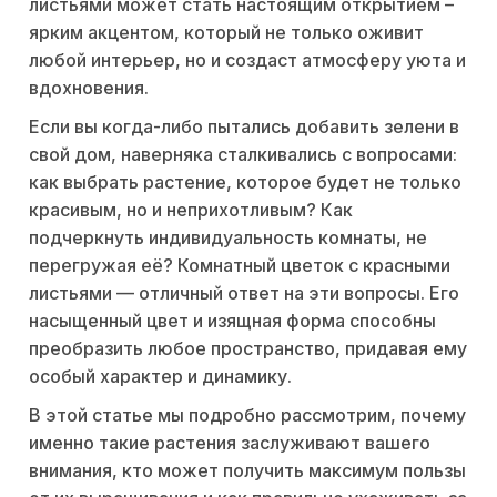
листьями может стать настоящим открытием –
ярким акцентом, который не только оживит
любой интерьер, но и создаст атмосферу уюта и
вдохновения.
Если вы когда-либо пытались добавить зелени в
свой дом, наверняка сталкивались с вопросами:
как выбрать растение, которое будет не только
красивым, но и неприхотливым? Как
подчеркнуть индивидуальность комнаты, не
перегружая её? Комнатный цветок с красными
листьями — отличный ответ на эти вопросы. Его
насыщенный цвет и изящная форма способны
преобразить любое пространство, придавая ему
особый характер и динамику.
В этой статье мы подробно рассмотрим, почему
именно такие растения заслуживают вашего
внимания, кто может получить максимум пользы