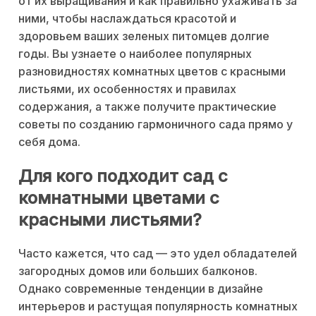
от их выращивания и как правильно ухаживать за
ними, чтобы наслаждаться красотой и
здоровьем ваших зеленых питомцев долгие
годы. Вы узнаете о наиболее популярных
разновидностях комнатных цветов с красными
листьями, их особенностях и правилах
содержания, а также получите практические
советы по созданию гармоничного сада прямо у
себя дома.
Для кого подходит сад с
комнатными цветами с
красными листьями?
Часто кажется, что сад — это удел обладателей
загородных домов или больших балконов.
Однако современные тенденции в дизайне
интерьеров и растущая популярность комнатных