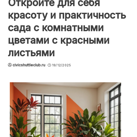
Откройте для себя
красоту и практичность
сада с комнатными
цветами с красными
листьями
civicshuttleclub.ru
19/12/2025