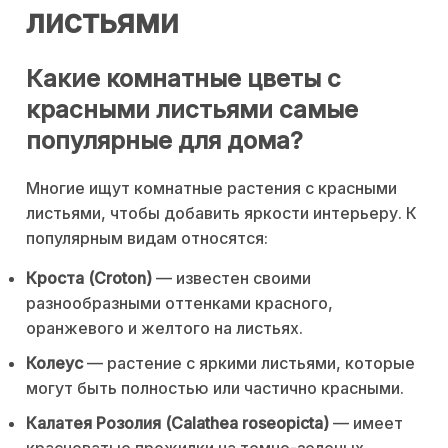
листьями
Какие комнатные цветы с
красными листьями самые
популярные для дома?
Многие ищут комнатные растения с красными
листьями, чтобы добавить яркости интерьеру. К
популярным видам относятся:
Кроста (Croton)
— известен своими
разнообразными оттенками красного,
оранжевого и желтого на листьях.
Колеус
— растение с яркими листьями, которые
могут быть полностью или частично красными.
Калатея Розолия (Calathea roseopicta)
— имеет