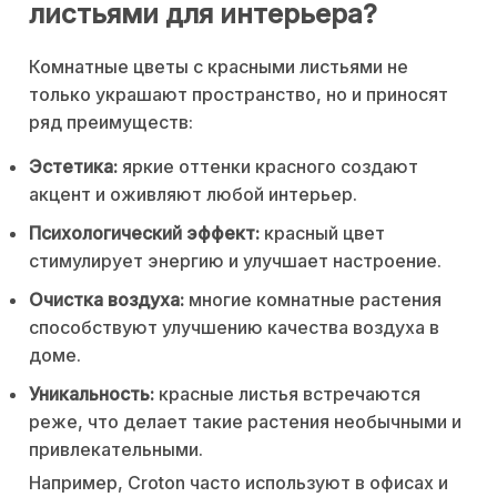
листьями для интерьера?
Комнатные цветы с красными листьями не
только украшают пространство, но и приносят
ряд преимуществ:
Эстетика:
яркие оттенки красного создают
акцент и оживляют любой интерьер.
Психологический эффект:
красный цвет
стимулирует энергию и улучшает настроение.
Очистка воздуха:
многие комнатные растения
способствуют улучшению качества воздуха в
доме.
Уникальность:
красные листья встречаются
реже, что делает такие растения необычными и
привлекательными.
Например, Croton часто используют в офисах и