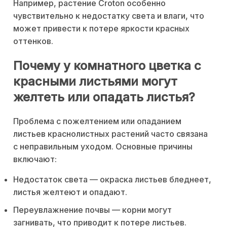
Например, растение Croton особенно
чувствительно к недостатку света и влаги, что
может привести к потере яркости красных
оттенков.
Почему у комнатного цветка с
красными листьями могут
желтеть или опадать листья?
Проблема с пожелтением или опаданием
листьев краснолистных растений часто связана
с неправильным уходом. Основные причины
включают:
Недостаток света — окраска листьев бледнеет,
листья желтеют и опадают.
Переувлажнение почвы — корни могут
загнивать, что приводит к потере листьев.