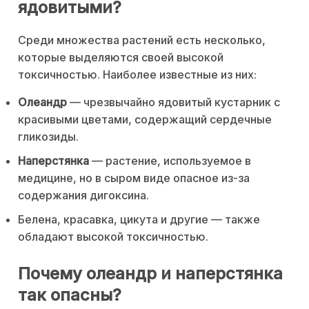
ядовитыми?
Среди множества растений есть несколько,
которые выделяются своей высокой
токсичностью. Наиболее известные из них:
Олеандр
— чрезвычайно ядовитый кустарник с
красивыми цветами, содержащий сердечные
гликозиды.
Наперстянка
— растение, используемое в
медицине, но в сыром виде опасное из-за
содержания дигоксина.
Белена, красавка, цикута и другие — также
обладают высокой токсичностью.
Почему олеандр и наперстянка
так опасны?