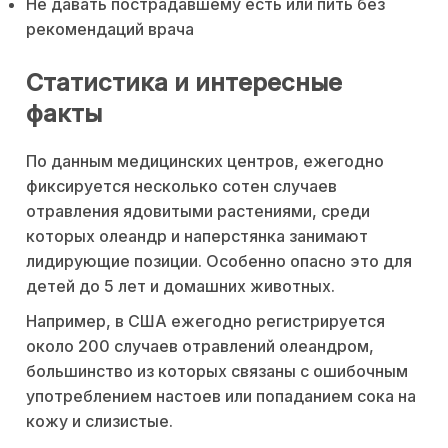
Не давать пострадавшему есть или пить без
рекомендаций врача
Статистика и интересные
факты
По данным медицинских центров, ежегодно
фиксируется несколько сотен случаев
отравления ядовитыми растениями, среди
которых олеандр и наперстянка занимают
лидирующие позиции. Особенно опасно это для
детей до 5 лет и домашних животных.
Например, в США ежегодно регистрируется
около 200 случаев отравлений олеандром,
большинство из которых связаны с ошибочным
употреблением настоев или попаданием сока на
кожу и слизистые.