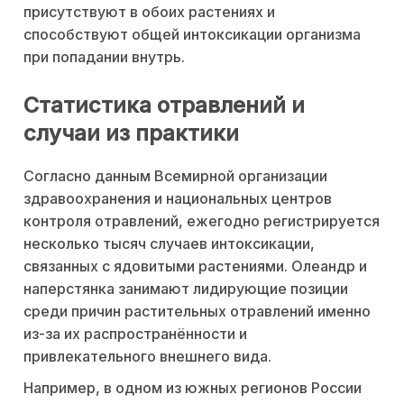
присутствуют в обоих растениях и
способствуют общей интоксикации организма
при попадании внутрь.
Статистика отравлений и
случаи из практики
Согласно данным Всемирной организации
здравоохранения и национальных центров
контроля отравлений, ежегодно регистрируется
несколько тысяч случаев интоксикации,
связанных с ядовитыми растениями. Олеандр и
наперстянка занимают лидирующие позиции
среди причин растительных отравлений именно
из-за их распространённости и
привлекательного внешнего вида.
Например, в одном из южных регионов России