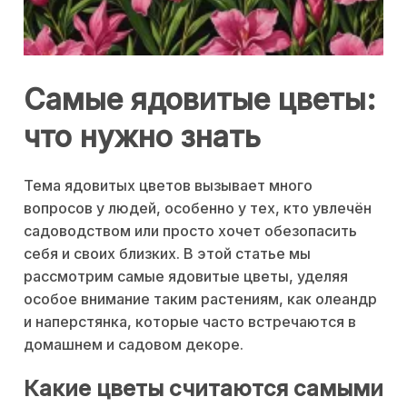
Самые ядовитые цветы:
что нужно знать
Тема ядовитых цветов вызывает много
вопросов у людей, особенно у тех, кто увлечён
садоводством или просто хочет обезопасить
себя и своих близких. В этой статье мы
рассмотрим самые ядовитые цветы, уделяя
особое внимание таким растениям, как олеандр
и наперстянка, которые часто встречаются в
домашнем и садовом декоре.
Какие цветы считаются самыми