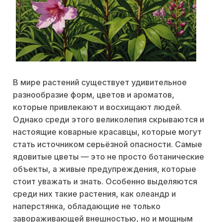
В мире растений существует удивительное
разнообразие форм, цветов и ароматов,
которые привлекают и восхищают людей.
Однако среди этого великолепия скрываются и
настоящие коварные красавцы, которые могут
стать источником серьёзной опасности. Самые
ядовитые цветы — это не просто ботанические
объекты, а живые предупреждения, которые
стоит уважать и знать. Особенно выделяются
среди них такие растения, как олеандр и
наперстянка, обладающие не только
завораживающей внешностью, но и мощным