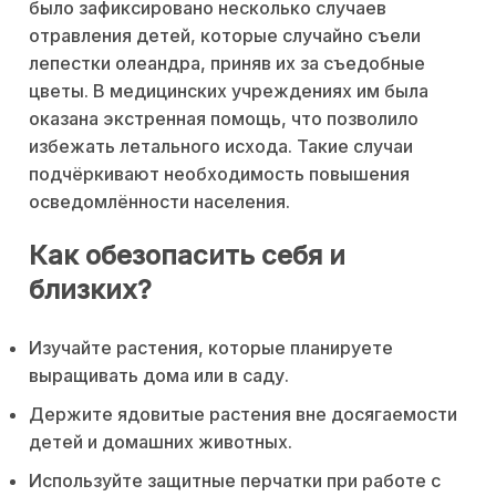
было зафиксировано несколько случаев
отравления детей, которые случайно съели
лепестки олеандра, приняв их за съедобные
цветы. В медицинских учреждениях им была
оказана экстренная помощь, что позволило
избежать летального исхода. Такие случаи
подчёркивают необходимость повышения
осведомлённости населения.
Как обезопасить себя и
близких?
Изучайте растения, которые планируете
выращивать дома или в саду.
Держите ядовитые растения вне досягаемости
детей и домашних животных.
Используйте защитные перчатки при работе с