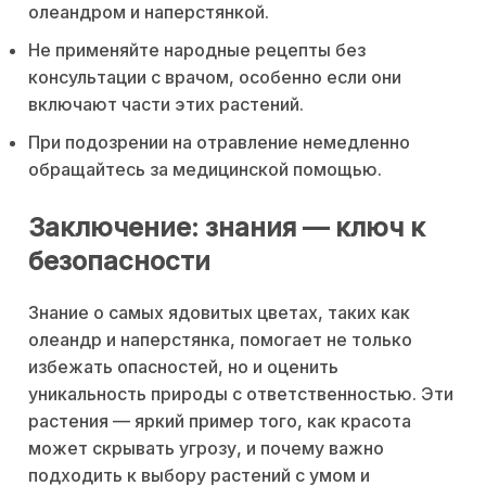
олеандром и наперстянкой.
Не применяйте народные рецепты без
консультации с врачом, особенно если они
включают части этих растений.
При подозрении на отравление немедленно
обращайтесь за медицинской помощью.
Заключение: знания — ключ к
безопасности
Знание о самых ядовитых цветах, таких как
олеандр и наперстянка, помогает не только
избежать опасностей, но и оценить
уникальность природы с ответственностью. Эти
растения — яркий пример того, как красота
может скрывать угрозу, и почему важно
подходить к выбору растений с умом и