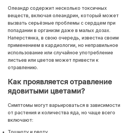
Олеандр содержит несколько токсичных
веществ, включая олеандрин, который может
вызвать серьёзные проблемы с сердцем при
попадании в организм даже в малых дозах.
Наперстянка, в свою очередь, известна своим
применением в кардиологии, но неправильное
использование или случайное употребление
листьев или цветов может привести к
отравлению.
Как проявляется отравление
ядовитыми цветами?
Симптомы могут варьироваться в зависимости
от растения и количества яда, но чаще всего
включают:
Тошноту и рвоту