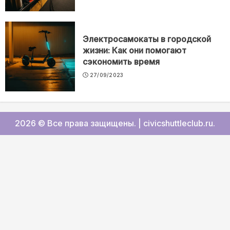
Электросамокаты в городской
жизни: Как они помогают
сэкономить время
27/09/2023
2026 © Все права защищены.
|
civicshuttleclub.ru
.