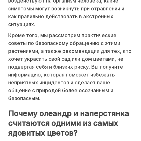
воздействуют на организм человека, какие
симптомы могут возникнуть при отравлении и
как правильно действовать в экстренных
ситуациях.
Кроме того, мы рассмотрим практические
советы по безопасному обращению с этими
растениями, а также рекомендации для тех, кто
хочет украсить свой сад или дом цветами, не
подвергая себя и близких риску. Вы получите
информацию, которая поможет избежать
неприятных инцидентов и сделает ваше
общение с природой более осознанным и
безопасным.
Почему олеандр и наперстянка
считаются одними из самых
ядовитых цветов?