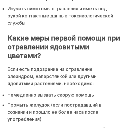
Изучить симптомы отравления и иметь под
рукой контактные данные токсикологической
службы
Какие меры первой помощи при
отравлении ядовитыми
цветами?
Если есть подозрение на отравление
олеандром, наперстянкой или другими
ядовитыми растениями, необходимо:
Немедленно вызвать скорую помощь
Промыть желудок (если пострадавший в
сознании и прошло не более часа после
употребления)