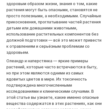
здоровым образом жизни, знания о том, какие
растения могут быть опасными, становятся не
просто полезными, а необходимыми. Случайные
прикосновения, проглатывание частей растения
детьми или домашними животными,
использование растительных компонентов без
должной подготовки — всё это может привести
к отравлениям и серьёзным проблемам со
здоровьем.
Олеандр и наперстянка — яркие примеры
растений, которые часто встречаются в быту,
но при этом являются одними из самых
ядовитых цветов в мире. Их токсичность
подтверждена многочисленными
исследованиями и клиническими случаями. В
этой статье вы узнаете, какие именно опасные
вещества содержатся в этих растениях, как они