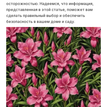
осторожностью. Надеемся, что информация,
представленная в этой статье, поможет вам
сделать правильный выбор и обеспечить
безопасность в вашем доме и саду.