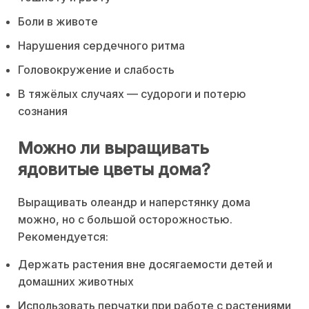
Боли в животе
Нарушения сердечного ритма
Головокружение и слабость
В тяжёлых случаях — судороги и потерю
сознания
Можно ли выращивать
ядовитые цветы дома?
Выращивать олеандр и наперстянку дома
можно, но с большой осторожностью.
Рекомендуется:
Держать растения вне досягаемости детей и
домашних животных
Использовать перчатки при работе с растениями