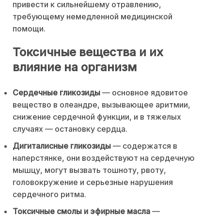
привести к сильнейшему отравлению,
требующему немедленной медицинской
помощи.
Токсичные вещества и их
влияние на организм
Сердечные гликозиды
— основное ядовитое
вещество в олеандре, вызывающее аритмии,
снижение сердечной функции, и в тяжелых
случаях — остановку сердца.
Дигиталисные гликозиды
— содержатся в
наперстянке, они воздействуют на сердечную
мышцу, могут вызвать тошноту, рвоту,
головокружение и серьезные нарушения
сердечного ритма.
Токсичные смолы и эфирные масла
—