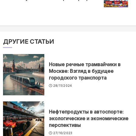
post:
ДРУГИЕ СТАТЬИ
Новые речные трамвайчики в
Москве: Взгляд в будущее
городского транспорта
28/11/2024
Нефтепродукты в автоспорте:
экологические и экономические
перспективы
27/10/2023