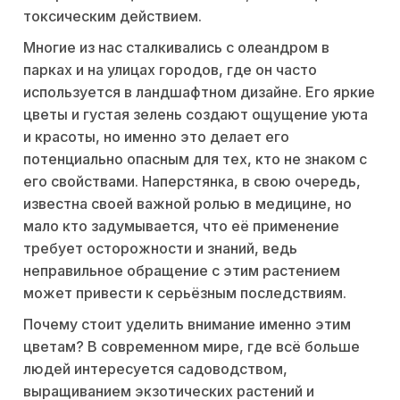
токсическим действием.
Многие из нас сталкивались с олеандром в
парках и на улицах городов, где он часто
используется в ландшафтном дизайне. Его яркие
цветы и густая зелень создают ощущение уюта
и красоты, но именно это делает его
потенциально опасным для тех, кто не знаком с
его свойствами. Наперстянка, в свою очередь,
известна своей важной ролью в медицине, но
мало кто задумывается, что её применение
требует осторожности и знаний, ведь
неправильное обращение с этим растением
может привести к серьёзным последствиям.
Почему стоит уделить внимание именно этим
цветам? В современном мире, где всё больше
людей интересуется садоводством,
выращиванием экзотических растений и