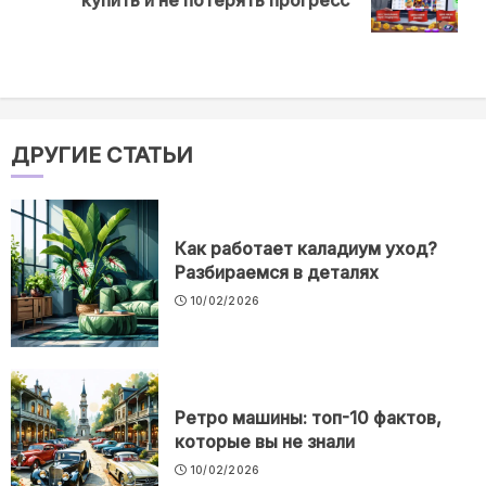
post:
ДРУГИЕ СТАТЬИ
Как работает каладиум уход?
Разбираемся в деталях
10/02/2026
Ретро машины: топ-10 фактов,
которые вы не знали
10/02/2026