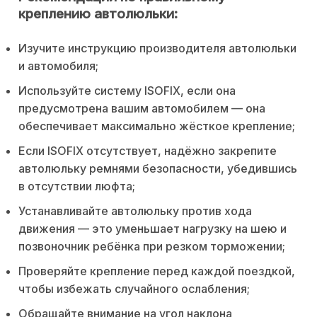
креплению автолюльки:
Изучите инструкцию производителя автолюльки
и автомобиля;
Используйте систему ISOFIX, если она
предусмотрена вашим автомобилем — она
обеспечивает максимально жёсткое крепление;
Если ISOFIX отсутствует, надёжно закрепите
автолюльку ремнями безопасности, убедившись
в отсутствии люфта;
Устанавливайте автолюльку против хода
движения — это уменьшает нагрузку на шею и
позвоночник ребёнка при резком торможении;
Проверяйте крепление перед каждой поездкой,
чтобы избежать случайного ослабления;
Обращайте внимание на угол наклона