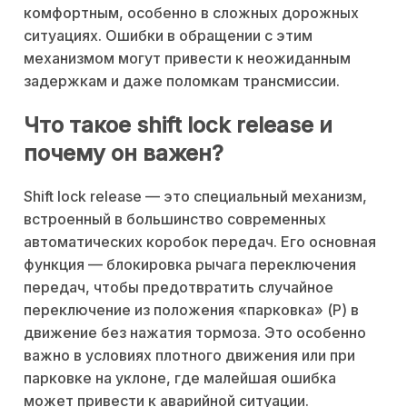
комфортным, особенно в сложных дорожных
ситуациях. Ошибки в обращении с этим
механизмом могут привести к неожиданным
задержкам и даже поломкам трансмиссии.
Что такое shift lock release и
почему он важен?
Shift lock release — это специальный механизм,
встроенный в большинство современных
автоматических коробок передач. Его основная
функция — блокировка рычага переключения
передач, чтобы предотвратить случайное
переключение из положения «парковка» (P) в
движение без нажатия тормоза. Это особенно
важно в условиях плотного движения или при
парковке на уклоне, где малейшая ошибка
может привести к аварийной ситуации.