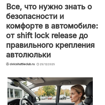
Все, что нужно знать о
безопасности и
комфорте в автомобиле:
от shift lock release до
правильного крепления
автолюльки
civicshuttleclub.ru
25/12/2025