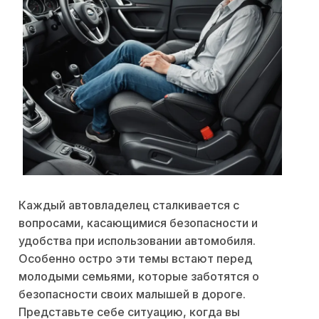
Каждый автовладелец сталкивается с
вопросами, касающимися безопасности и
удобства при использовании автомобиля.
Особенно остро эти темы встают перед
молодыми семьями, которые заботятся о
безопасности своих малышей в дороге.
Представьте себе ситуацию, когда вы