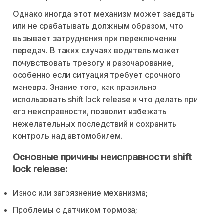
Однако иногда этот механизм может заедать
или не срабатывать должным образом, что
вызывает затруднения при переключении
передач. В таких случаях водитель может
почувствовать тревогу и разочарование,
особенно если ситуация требует срочного
маневра. Знание того, как правильно
использовать shift lock release и что делать при
его неисправности, позволит избежать
нежелательных последствий и сохранить
контроль над автомобилем.
Основные причины неисправности shift
lock release:
Износ или загрязнение механизма;
Проблемы с датчиком тормоза;