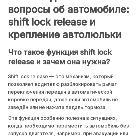
вопросы об автомобиле:
shift lock release и
крепление автолюльки
Что такое функция shift lock
release и зачем она нужна?
Shift lock release — это механизм, который
позволяет водителю разблокировать рычаг
переключения передач в автоматической
коробке передач, даже если автомобиль не
заведён или не нажата педаль тормоза.
Эта функция особенно полезна в ситуациях,
когда необходимо переместить автомобиль без
запуска двигателя, например, при эвакуации или