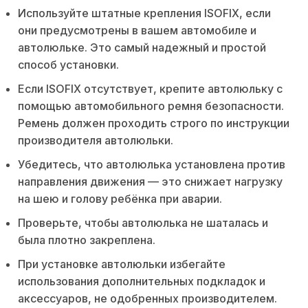
Используйте штатные крепления ISOFIX, если
они предусмотрены в вашем автомобиле и
автолюльке. Это самый надежный и простой
способ установки.
Если ISOFIX отсутствует, крепите автолюльку с
помощью автомобильного ремня безопасности.
Ремень должен проходить строго по инструкции
производителя автолюльки.
Убедитесь, что автолюлька установлена против
направления движения — это снижает нагрузку
на шею и голову ребёнка при аварии.
Проверьте, чтобы автолюлька не шаталась и
была плотно закреплена.
При установке автолюльки избегайте
использования дополнительных подкладок и
аксессуаров, не одобренных производителем.