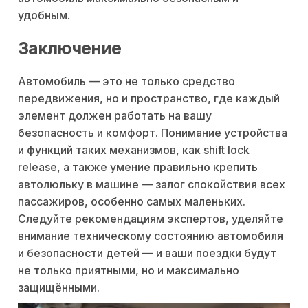
удобным.
Заключение
Автомобиль — это не только средство
передвижения, но и пространство, где каждый
элемент должен работать на вашу
безопасность и комфорт. Понимание устройства
и функций таких механизмов, как shift lock
release, а также умение правильно крепить
автолюльку в машине — залог спокойствия всех
пассажиров, особенно самых маленьких.
Следуйте рекомендациям экспертов, уделяйте
внимание техническому состоянию автомобиля
и безопасности детей — и ваши поездки будут
не только приятными, но и максимально
защищёнными.