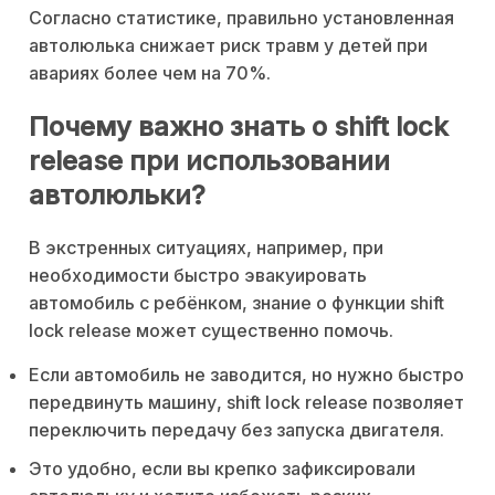
Согласно статистике, правильно установленная
автолюлька снижает риск травм у детей при
авариях более чем на 70%.
Почему важно знать о shift lock
release при использовании
автолюльки?
В экстренных ситуациях, например, при
необходимости быстро эвакуировать
автомобиль с ребёнком, знание о функции shift
lock release может существенно помочь.
Если автомобиль не заводится, но нужно быстро
передвинуть машину, shift lock release позволяет
переключить передачу без запуска двигателя.
Это удобно, если вы крепко зафиксировали