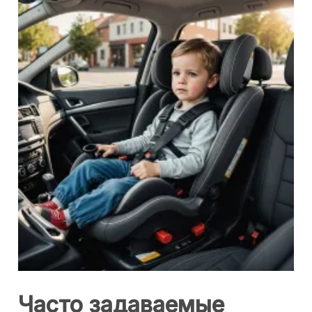
Часто задаваемые