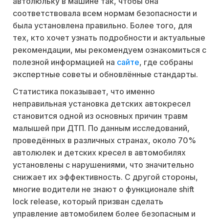
автолюльку в машине так, чтобы она
соответствовала всем нормам безопасности и
была установлена правильно. Более того, для
тех, кто хочет узнать подробности и актуальные
рекомендации, мы рекомендуем ознакомиться с
полезной информацией на
сайте
, где собраны
экспертные советы и обновлённые стандарты.
Статистика показывает, что именно
неправильная установка детских автокресел
становится одной из основных причин травм
малышей при ДТП. По данным исследований,
проведённых в различных странах, около 70%
автолюлек и детских кресел в автомобилях
установлены с нарушениями, что значительно
снижает их эффективность. С другой стороны,
многие водители не знают о функционале shift
lock release, который призван сделать
управление автомобилем более безопасным и