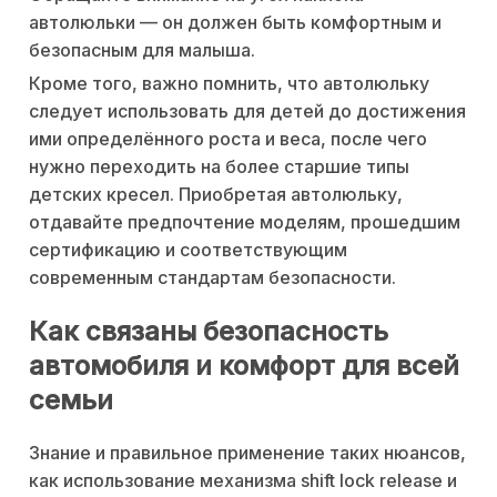
автолюльки — он должен быть комфортным и
безопасным для малыша.
Кроме того, важно помнить, что автолюльку
следует использовать для детей до достижения
ими определённого роста и веса, после чего
нужно переходить на более старшие типы
детских кресел. Приобретая автолюльку,
отдавайте предпочтение моделям, прошедшим
сертификацию и соответствующим
современным стандартам безопасности.
Как связаны безопасность
автомобиля и комфорт для всей
семьи
Знание и правильное применение таких нюансов,
как использование механизма shift lock release и