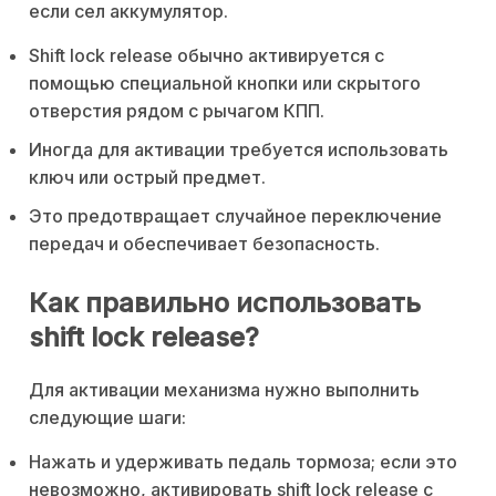
если сел аккумулятор.
Shift lock release обычно активируется с
помощью специальной кнопки или скрытого
отверстия рядом с рычагом КПП.
Иногда для активации требуется использовать
ключ или острый предмет.
Это предотвращает случайное переключение
передач и обеспечивает безопасность.
Как правильно использовать
shift lock release?
Для активации механизма нужно выполнить
следующие шаги:
Нажать и удерживать педаль тормоза; если это
невозможно, активировать shift lock release с