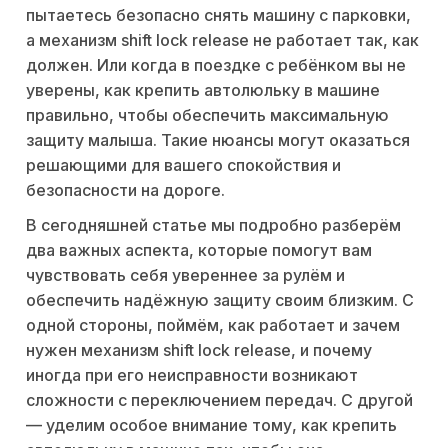
пытаетесь безопасно снять машину с парковки,
а механизм shift lock release не работает так, как
должен. Или когда в поездке с ребёнком вы не
уверены, как крепить автолюльку в машине
правильно, чтобы обеспечить максимальную
защиту малыша. Такие нюансы могут оказаться
решающими для вашего спокойствия и
безопасности на дороге.
В сегодняшней статье мы подробно разберём
два важных аспекта, которые помогут вам
чувствовать себя увереннее за рулём и
обеспечить надёжную защиту своим близким. С
одной стороны, поймём, как работает и зачем
нужен механизм shift lock release, и почему
иногда при его неисправности возникают
сложности с переключением передач. С другой
— уделим особое внимание тому, как крепить