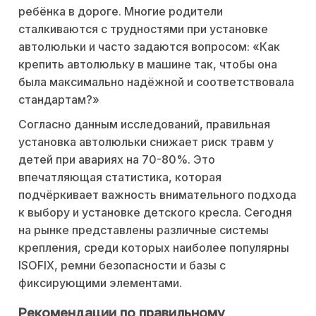
ребёнка в дороге. Многие родители
сталкиваются с трудностями при установке
автолюльки и часто задаются вопросом: «Как
крепить автолюльку в машине так, чтобы она
была максимально надёжной и соответствовала
стандартам?»
Согласно данным исследований, правильная
установка автолюльки снижает риск травм у
детей при авариях на 70-80%. Это
впечатляющая статистика, которая
подчёркивает важность внимательного подхода
к выбору и установке детского кресла. Сегодня
на рынке представлены различные системы
крепления, среди которых наиболее популярны
ISOFIX, ремни безопасности и базы с
фиксирующими элементами.
Рекомендации по правильному