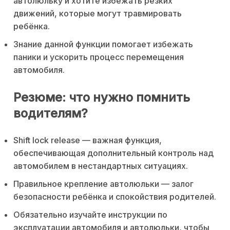
автолюльку и хотите избежать резких
движений, которые могут травмировать
ребёнка.
Знание данной функции помогает избежать
паники и ускорить процесс перемещения
автомобиля.
Резюме: что нужно помнить
водителям?
Shift lock release — важная функция,
обеспечивающая дополнительный контроль над
автомобилем в нестандартных ситуациях.
Правильное крепление автолюльки — залог
безопасности ребёнка и спокойствия родителей.
Обязательно изучайте инструкции по
эксплуатации автомобиля и автолюльки, чтобы