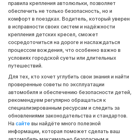
правила крепления автолюльки, позволяет
обеспечить не только безопасность, но и
комфорт в поездках. Водитель, который уверен
в исправности своих систем и надёжности
крепления детских кресел, сможет
сосредоточиться на дороге и наслаждаться
процессом вождения, что особенно важно в
условиях городской суеты или длительных
путешествий.
Для тех, кто хочет углубить свои знания и найти
проверенные советы по эксплуатации
автомобиля и обеспечению безопасности детей,
рекомендуем регулярно обращаться к
специализированным ресурсам и следить за
обновлениями законодательства и стандартов.
На
сайте
вы найдёте много полезной
информации, которая поможет сделать ваш
автомобиль максимально безопасным и