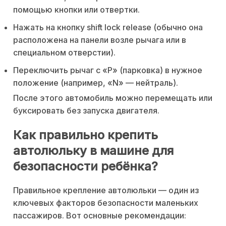
помощью кнопки или отвертки.
Нажать на кнопку shift lock release (обычно она
расположена на панели возле рычага или в
специальном отверстии).
Переключить рычаг с «P» (парковка) в нужное
положение (например, «N» — нейтраль).
После этого автомобиль можно перемещать или
буксировать без запуска двигателя.
Как правильно крепить
автолюльку в машине для
безопасности ребёнка?
Правильное крепление автолюльки — один из
ключевых факторов безопасности маленьких
пассажиров. Вот основные рекомендации: