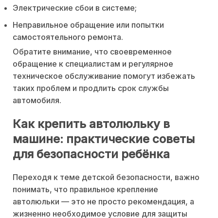
Электрические сбои в системе;
Неправильное обращение или попытки
самостоятельного ремонта.
Обратите внимание, что своевременное
обращение к специалистам и регулярное
техническое обслуживание помогут избежать
таких проблем и продлить срок службы
автомобиля.
Как крепить автолюльку в
машине: практические советы
для безопасности ребёнка
Переходя к теме детской безопасности, важно
понимать, что правильное крепление
автолюльки — это не просто рекомендация, а
жизненно необходимое условие для защиты